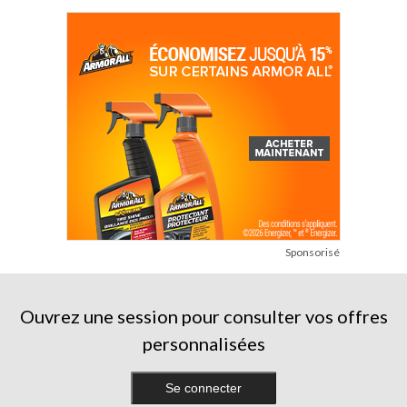
Sponsorisé
Ouvrez une session pour consulter vos offres
personnalisées
Se connecter