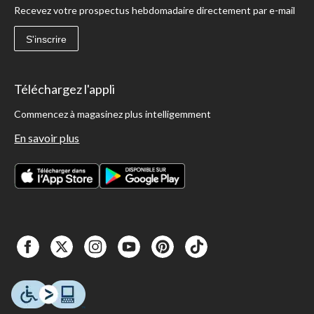
Recevez votre prospectus hebdomadaire directement par e-mail
S'inscrire
Téléchargez l'appli
Commencez à magasinez plus intelligemment
En savoir plus