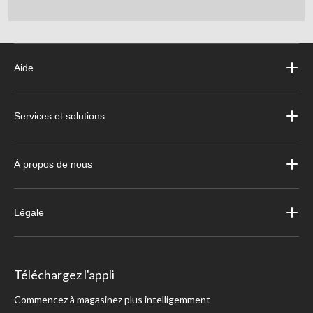
Aide
Services et solutions
À propos de nous
Légale
Téléchargez l'appli
Commencez à magasinez plus intelligemment