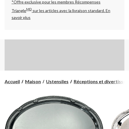
*Offre exclusive pour les membres Récompenses
MD
Triangle
sur les articles avec la livraison standard.
En
savoir plus
Accueil
Maison
Ustensiles
Réceptions et divertisse