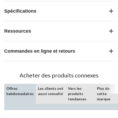
Spécifications
Ressources
Commandes en ligne et retours
Acheter des produits connexes
Offres
Les clients ont
Vers les
Plus de
hebdomadaires
aussi consulté
produits
cette
tendances
marque