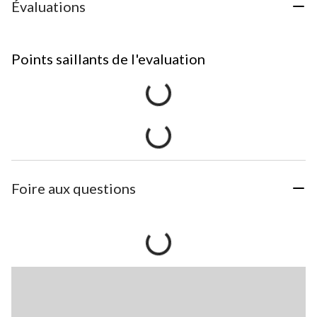
Évaluations
Points saillants de l'evaluation
Foire aux questions