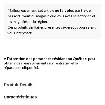
Malheureusement, cet article
ne fait plus partie de
l
’assortiment
du magasin que vous avez sélectionné et
les magasins de la région.
Ces produits similaires présentés ci-dessous pourraient
vous intéresser.
À l'attention des personnes résidant au Québec
: pour
obtenir des renseignements sur l'entretien et la
réparation,
cliquez ici.
Produit Détails
Caractéristiques