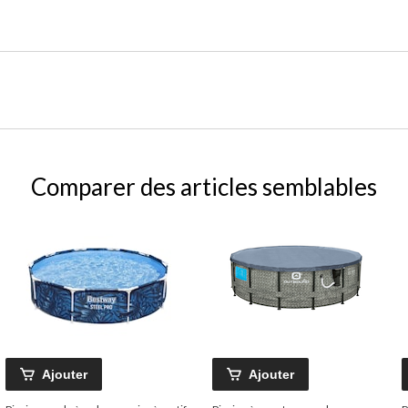
Comparer des articles semblables
Ajouter
Ajouter