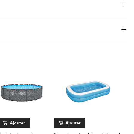
Ajouter
Ajouter