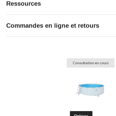
Ressources
Commandes en ligne et retours
Consultation en cours
Options