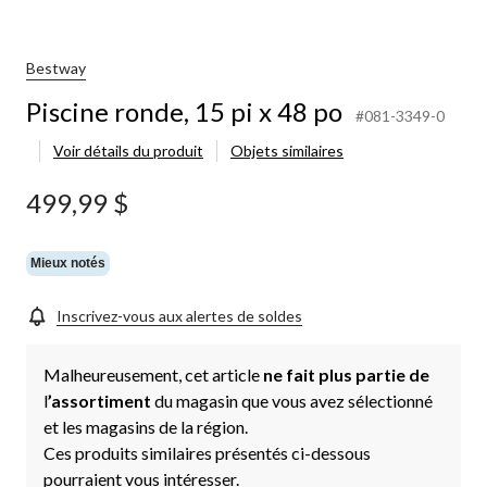
Bestway
Piscine ronde, 15 pi x 48 po
#081-3349-0
Voir détails du produit
Objets similaires
499,99 $
Mieux notés
Inscrivez-vous aux alertes de soldes
Malheureusement, cet article
ne fait plus partie de
l
’assortiment
du magasin que vous avez sélectionné
et les magasins de la région.
Ces produits similaires présentés ci-dessous
pourraient vous intéresser.