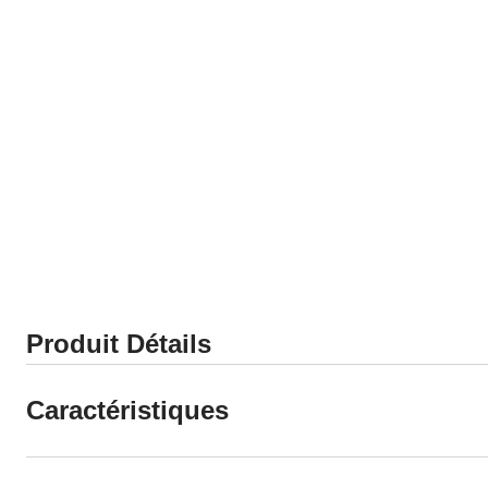
Produit Détails
Caractéristiques