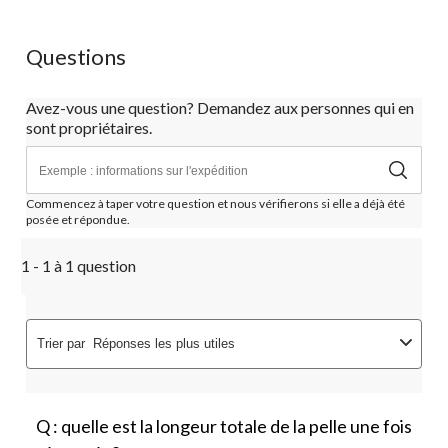
Questions
Avez-vous une question? Demandez aux personnes qui en
sont propriétaires.
Commencez à taper votre question et nous vérifierons si elle a déjà été
posée et répondue.
1 - 1 à 1 question
Trier par
Réponses les plus utiles
Q : quelle est la longeur totale de la pelle une fois