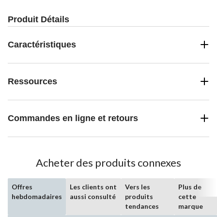
Produit Détails
Caractéristiques
Ressources
Commandes en ligne et retours
Acheter des produits connexes
Offres
Les clients ont
Vers les
Plus de
hebdomadaires
aussi consulté
produits
cette
tendances
marque