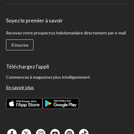
Soyez le premier à savoir
Recevez votre prospectus hebdomadaire directement par e-mail
S'inscrire
Téléchargez l'appli
Commencez à magasinez plus intelligemment
En savoir plus