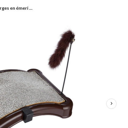
es en émeri ...