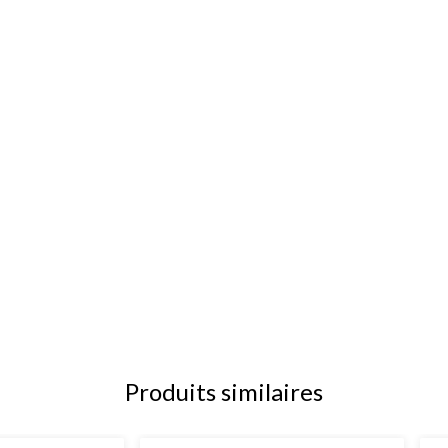
Produits similaires