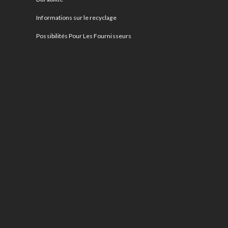
Informations sur le recyclage
Possibilités Pour Les Fournisseurs