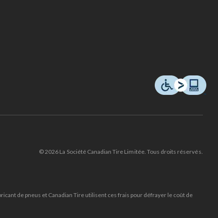
© 2026 La Société Canadian Tire Limitée. Tous droits réservés.
cant de pneus et Canadian Tire utilisent ces frais pour défrayer le coût de