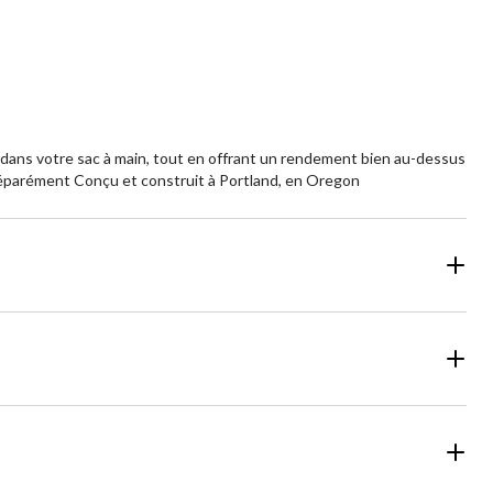
ou dans votre sac à main, tout en offrant un rendement bien au-dessus
 séparément Conçu et construit à Portland, en Oregon