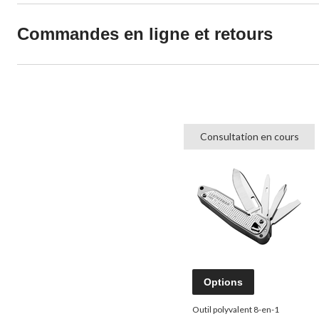
Commandes en ligne et retours
Consultation en cours
Options
Outil polyvalent 8-en-1