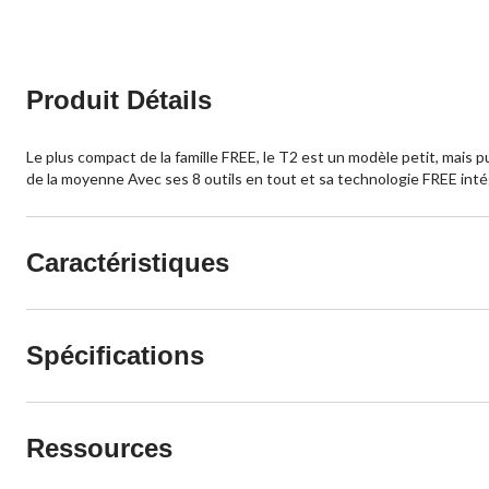
Produit Détails
Le plus compact de la famille FREE, le T2 est un modèle petit, mais 
de la moyenne Avec ses 8 outils en tout et sa technologie FREE inté
Caractéristiques
Spécifications
Ressources