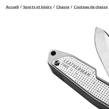
Accueil
Sports et loisirs
Chasse
Couteau de chasse