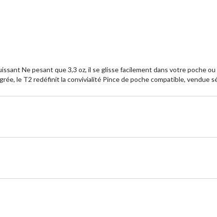
puissant Ne pesant que 3,3 oz, il se glisse facilement dans votre poche 
grée, le T2 redéfinit la convivialité Pince de poche compatible, vendue