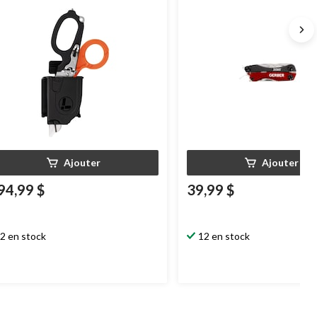
Ajouter
Ajouter
94,99 $
39,99 $
2 en stock
12 en stock