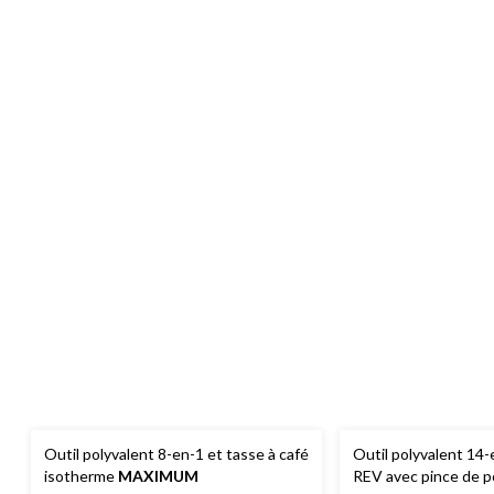
Outil polyvalent 8-en-1 et tasse à café
Outil polyvalent 14
isotherme
MAXIMUM
REV avec pince de 