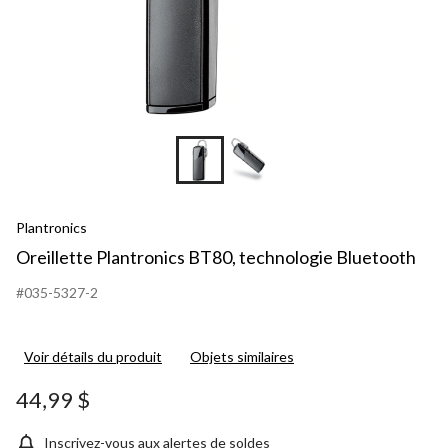
Plantronics
Oreillette Plantronics BT80, technologie Bluetooth
#035-5327-2
Voir détails du produit
Objets similaires
44,99 $
Inscrivez-vous aux alertes de soldes