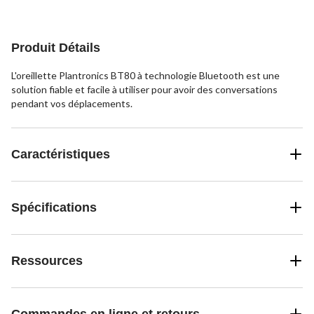
Produit Détails
L'oreillette Plantronics BT80 à technologie Bluetooth est une
solution fiable et facile à utiliser pour avoir des conversations
pendant vos déplacements.
Caractéristiques
Spécifications
Ressources
Commandes en ligne et retours