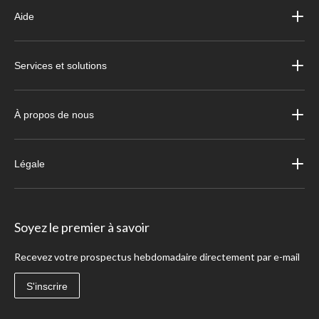
Aide
Services et solutions
À propos de nous
Légale
Soyez le premier à savoir
Recevez votre prospectus hebdomadaire directement par e-mail
S'inscrire