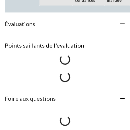
tendances
marque
Évaluations
Points saillants de l'evaluation
Foire aux questions