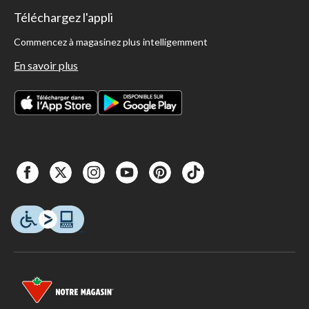
Téléchargez l'appli
Commencez à magasinez plus intelligemment
En savoir plus