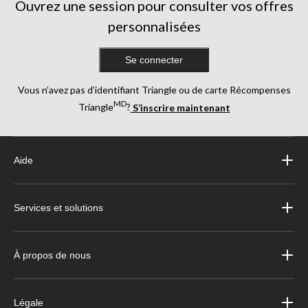
Ouvrez une session pour consulter vos offres
personnalisées
Se connecter
Vous n’avez pas d’identifiant Triangle ou de carte Récompenses
MD
Triangle
?
S’inscrire maintenant
Aide
Services et solutions
À propos de nous
Légale