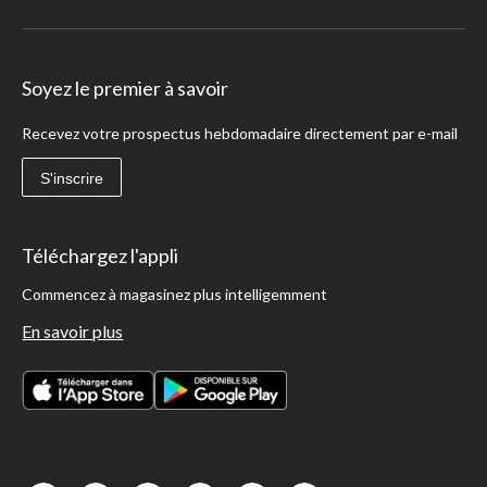
Soyez le premier à savoir
Recevez votre prospectus hebdomadaire directement par e-mail
S'inscrire
Téléchargez l'appli
Commencez à magasinez plus intelligemment
En savoir plus