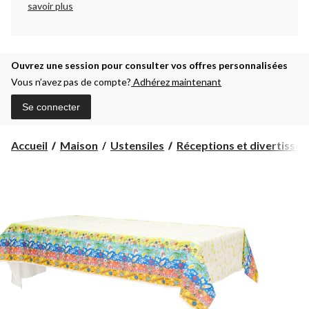
savoir plus
Ouvrez une session pour consulter vos offres personnalisées
Vous n’avez pas de compte?
Adhérez maintenant
Se connecter
Accueil
Maison
Ustensiles
Réceptions et divertisse