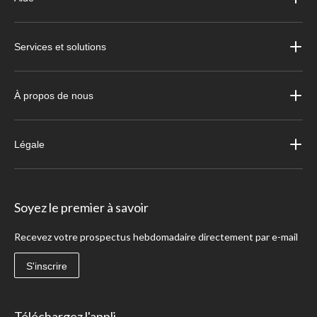
Services et solutions
À propos de nous
Légale
Soyez le premier à savoir
Recevez votre prospectus hebdomadaire directement par e-mail
S'inscrire
Téléchargez l'appli