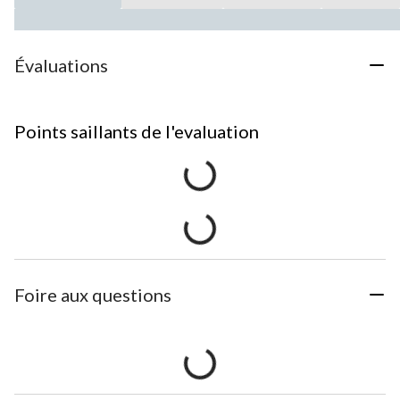
Évaluations
Points saillants de l'evaluation
Foire aux questions