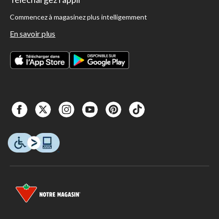
Commencez à magasinez plus intelligemment
En savoir plus