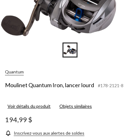
Quantum
Moulinet Quantum Iron, lancer lourd
#178-2121-8
Voir détails du produit
Objets similaires
194,99 $
Inscrivez-vous aux alertes de soldes