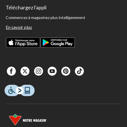
Téléchargez l'appli
Commencez à magasinez plus intelligemment
En savoir plus