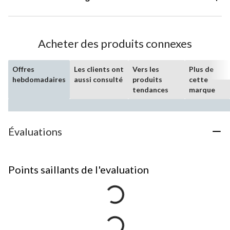
Acheter des produits connexes
Offres
Les clients ont
Vers les
Plus de
hebdomadaires
aussi consulté
produits
cette
tendances
marque
Évaluations
Points saillants de l'evaluation