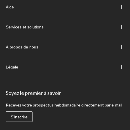
Aide
Services et solutions
À propos de nous
Légale
Soyez le premier à savoir
Recevez votre prospectus hebdomadaire directement par e-mail
S'inscrire