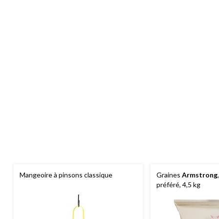
Mangeoire à pinsons classique
Graines
Armstrong
préféré, 4,5 kg