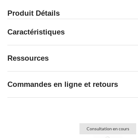
Produit Détails
Caractéristiques
Ressources
Commandes en ligne et retours
Consultation en cours