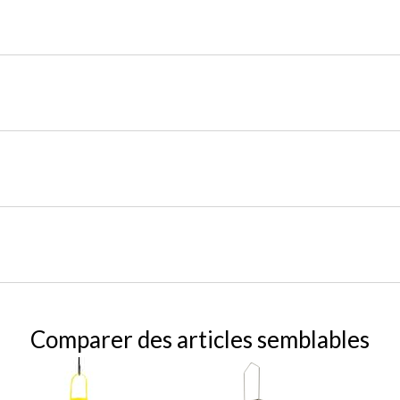
Comparer des articles semblables