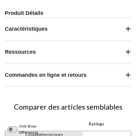
Produit Détails
Caractéristiques
Ressources
Commandes en ligne et retours
Comparer des articles semblables
Ratings
Only Show
Differences
Consultation en cours