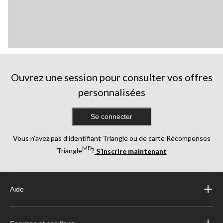
Ouvrez une session pour consulter vos offres
personnalisées
Se connecter
Vous n’avez pas d’identifiant Triangle ou de carte Récompenses
MD
Triangle
?
S’inscrire maintenant
Aide