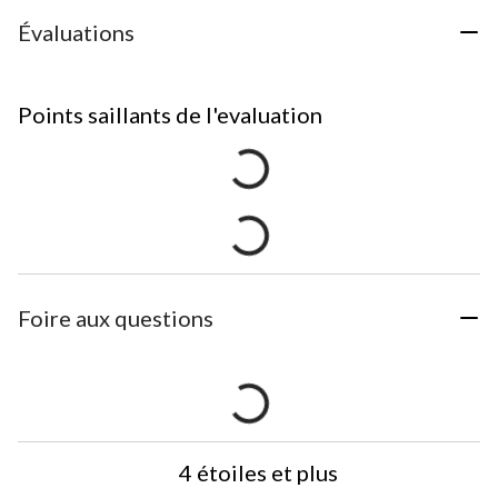
Évaluations
Points saillants de l'evaluation
Foire aux questions
4 étoiles et plus