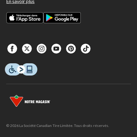
En savoir plus
© 2026 La Société Canadian Tire Limitée. Tous droits réservés.