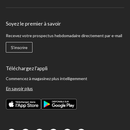
Soyez le premier à savoir
Recevez votre prospectus hebdomadaire directement par e-mail
S'inscrire
Téléchargez l'appli
Commencez à magasinez plus intelligemment
En savoir plus