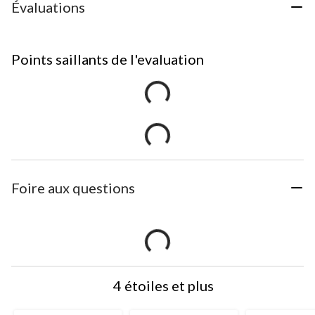
Évaluations
Points saillants de l'evaluation
Foire aux questions
4 étoiles et plus