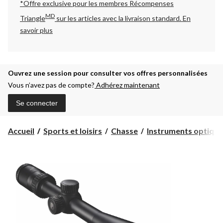
*Offre exclusive pour les membres Récompenses
MD
Triangle
sur les articles avec la livraison standard.
En
savoir plus
Ouvrez une session pour consulter vos offres personnalisées
Vous n’avez pas de compte?
Adhérez maintenant
Se connecter
Accueil
Sports et loisirs
Chasse
Instruments optique