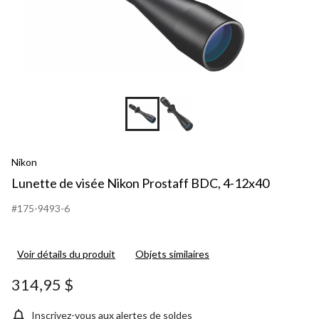
Nikon
Lunette de visée Nikon Prostaff BDC, 4-12x40
#175-9493-6
Voir détails du produit
Objets similaires
314,95 $
Inscrivez-vous aux alertes de soldes