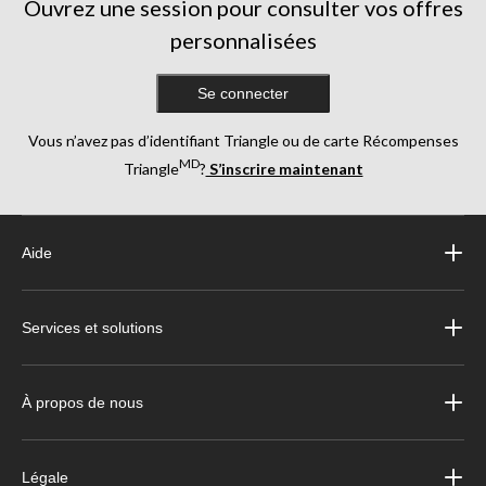
Ouvrez une session pour consulter vos offres
personnalisées
Se connecter
Vous n’avez pas d’identifiant Triangle ou de carte Récompenses
MD
Triangle
?
S’inscrire maintenant
Aide
Services et solutions
À propos de nous
Légale