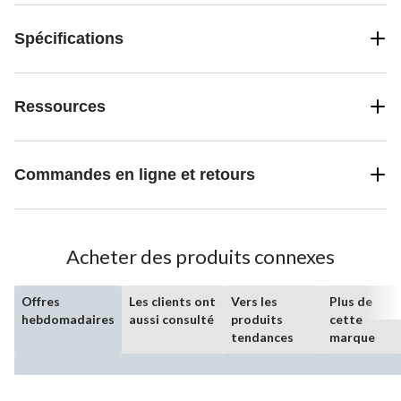
Spécifications
Ressources
Commandes en ligne et retours
Acheter des produits connexes
Offres
Les clients ont
Vers les
Plus de
hebdomadaires
aussi consulté
produits
cette
tendances
marque