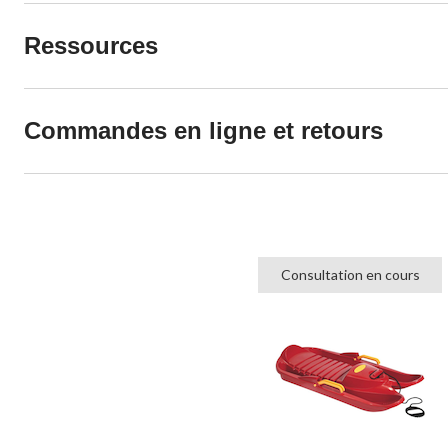
Ressources
Commandes en ligne et retours
Consultation en cours