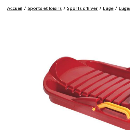
Accueil
Sports et loisirs
Sports d'hiver
Luge
Luges