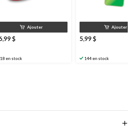
Ajouter
Ajouter
6,99 $
5,99 $
18 en stock
144 en stock