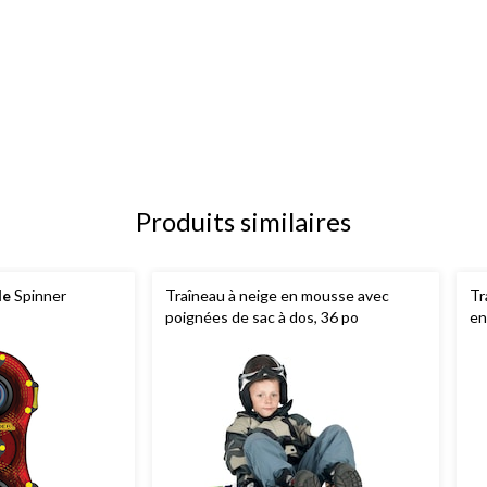
Produits similaires
de
Spinner
Traîneau à neige en mousse avec
Tr
poignées de sac à dos, 36 po
en