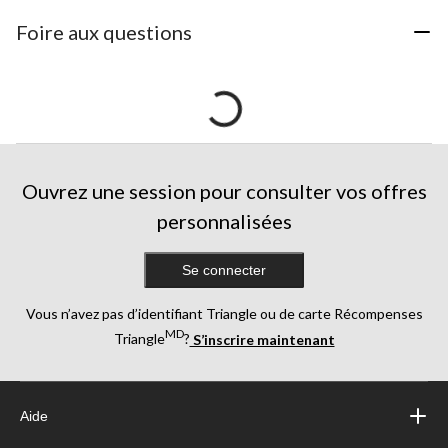
Foire aux questions
Ouvrez une session pour consulter vos offres
personnalisées
Se connecter
Vous n’avez pas d’identifiant Triangle ou de carte Récompenses
MD
Triangle
?
S’inscrire maintenant
Aide