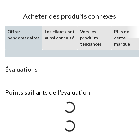
Acheter des produits connexes
Offres
Les clients ont
Vers les
Plus de
hebdomadaires
aussi consulté
produits
cette
tendances
marque
Évaluations
Points saillants de l'evaluation