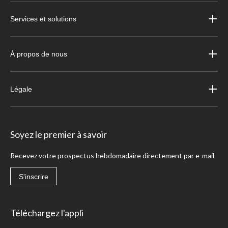
Services et solutions
À propos de nous
Légale
Soyez le premier à savoir
Recevez votre prospectus hebdomadaire directement par e-mail
S'inscrire
Téléchargez l'appli