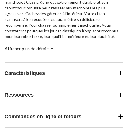
grand jouet Classic Kong est extrêmement durable et son
caoutchouc robuste peut résister aux mâchoires les plus
agressives. Cachez des gâteries à l'intérieur. Votre chien
s'amusera à les récupérer et aura mérité sa délicieuse
récompense. Pour chasser ou simplement mâchouiller. Vous
constaterez pourquoi les jouets classiques Kong sont reconnus
pour leur robustesse, leur qualité supérieure et leur durabilité.
Afficher plus de détails
Caractéristiques
Ressources
Commandes en ligne et retours