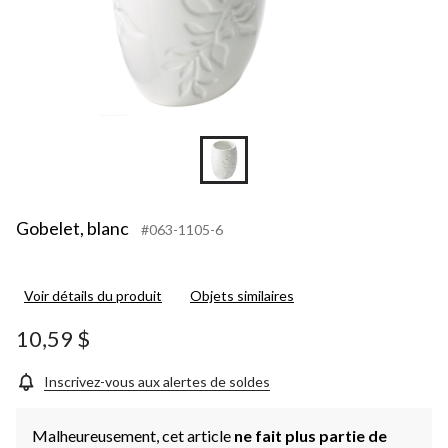
Gobelet, blanc
#063-1105-6
Voir détails du produit
Objets similaires
10,59 $
Inscrivez-vous aux alertes de soldes
Malheureusement, cet article
ne fait plus partie de