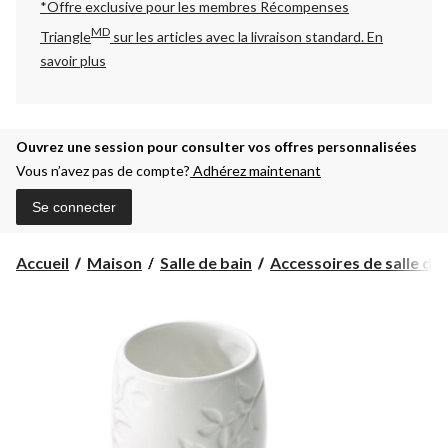
*Offre exclusive pour les membres Récompenses
MD
Triangle
sur les articles avec la livraison standard.
En
savoir plus
Ouvrez une session pour consulter vos offres personnalisées
Vous n’avez pas de compte?
Adhérez maintenant
Se connecter
Accueil
Maison
Salle de bain
Accessoires de salle de 