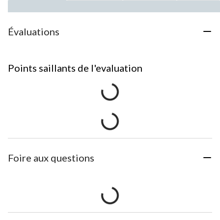
Évaluations
Points saillants de l'evaluation
Foire aux questions