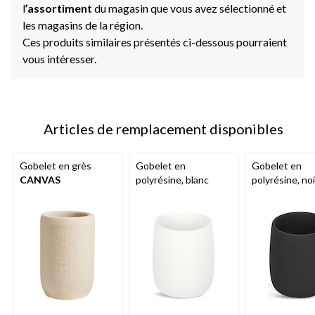
l
’assortiment
du magasin que vous avez sélectionné et
les magasins de la région.
Ces produits similaires présentés ci-dessous pourraient
vous intéresser.
Articles de remplacement disponibles
Gobelet en grès
Gobelet en
Gobelet en
CANVAS
polyrésine, blanc
polyrésine, noi