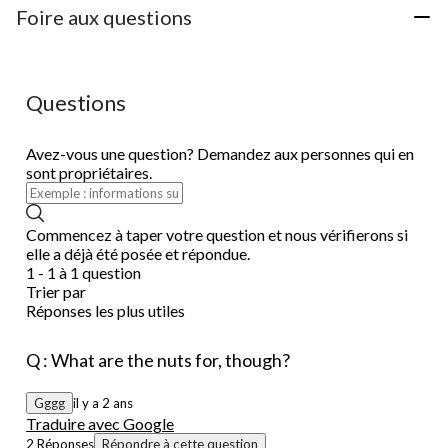
Foire aux questions
Questions
Avez-vous une question? Demandez aux personnes qui en
sont propriétaires.
Commencez à taper votre question et nous vérifierons si
elle a déjà été posée et répondue.
1 - 1 à 1 question
Trier par
Réponses les plus utiles
Q : What are the nuts for, though?
Gggg
il y a 2 ans
Traduire avec Google
2 Réponses
Répondre à cette question