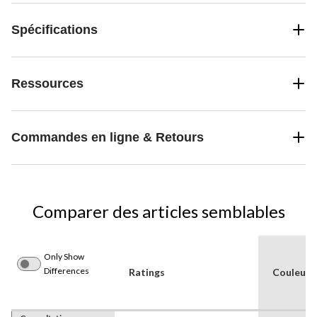
Spécifications
Ressources
Commandes en ligne & Retours
Comparer des articles semblables
Only Show
Differences
Ratings
Couleur