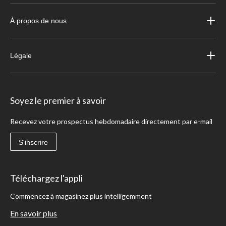
À propos de nous
Légale
Soyez le premier à savoir
Recevez votre prospectus hebdomadaire directement par e-mail
S'inscrire
Téléchargez l'appli
Commencez à magasinez plus intelligemment
En savoir plus