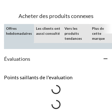
Acheter des produits connexes
Offres
Les clients ont
Vers les
Plus de
hebdomadaires
aussi consulté
produits
cette
tendances
marque
Évaluations
Points saillants de l'evaluation