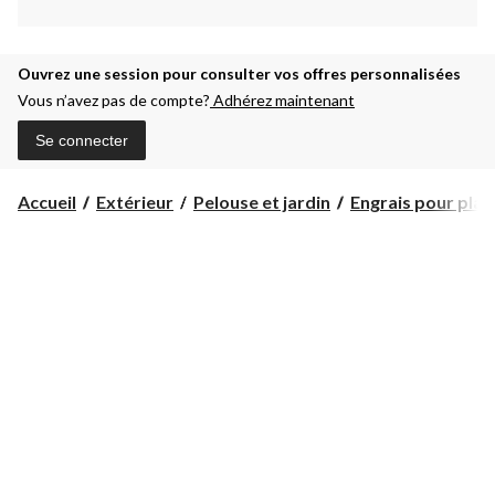
Ouvrez une session pour consulter vos offres personnalisées
Vous n’avez pas de compte?
Adhérez maintenant
Se connecter
Accueil
Extérieur
Pelouse et jardin
Engrais pour plant