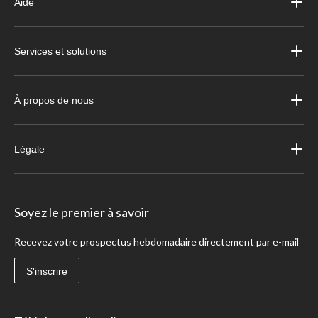
Aide
Services et solutions
À propos de nous
Légale
Soyez le premier à savoir
Recevez votre prospectus hebdomadaire directement par e-mail
S'inscrire