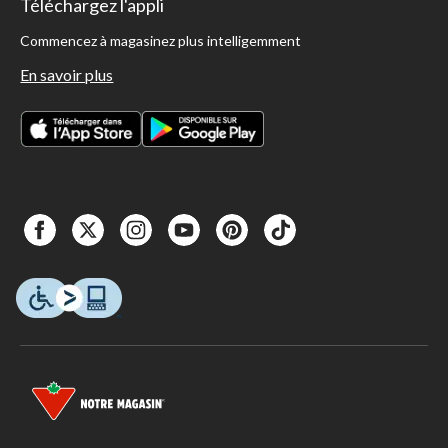
Téléchargez l'appli
Commencez à magasinez plus intelligemment
En savoir plus