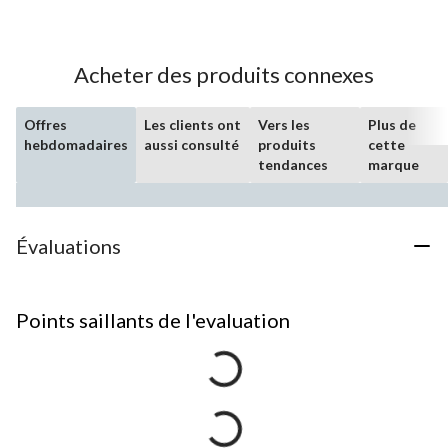
Acheter des produits connexes
Offres
Les clients ont
Vers les
Plus de
hebdomadaires
aussi consulté
produits
cette
tendances
marque
Évaluations
Points saillants de l'evaluation