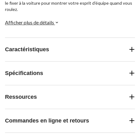
le fixer à la voiture pour montrer votre esprit d'équipe quand vous
roulez.
Afficher plus de détails
Caractéristiques
Spécifications
Ressources
Commandes en ligne et retours