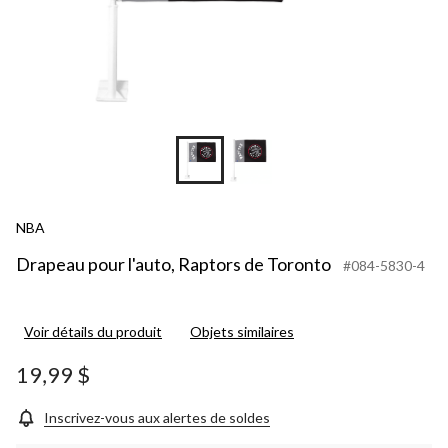
NBA
Drapeau pour l'auto, Raptors de Toronto
#084-5830-4
Voir détails du produit
Objets similaires
19,99 $
Inscrivez-vous aux alertes de soldes