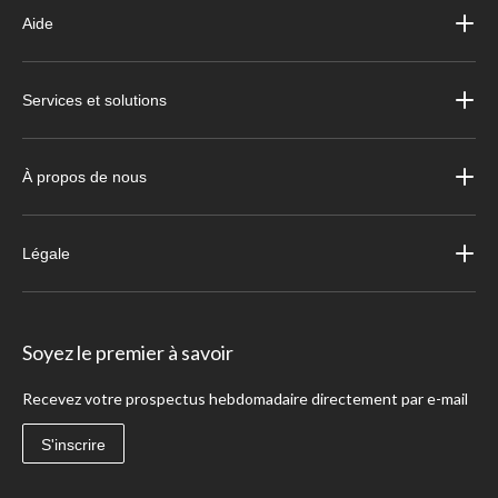
Aide
Services et solutions
À propos de nous
Légale
Soyez le premier à savoir
Recevez votre prospectus hebdomadaire directement par e-mail
S'inscrire