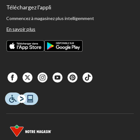
Téléchargez l'appli
Commencez à magasinez plus intelligemment
En savoir plus