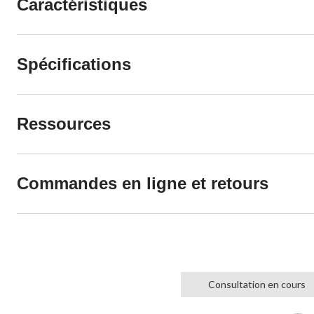
Caractéristiques
Spécifications
Ressources
Commandes en ligne et retours
Consultation en cours