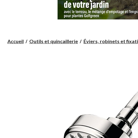
Accueil
Outils et quincaillerie
Éviers, robinets et fixati