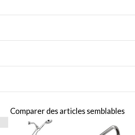
Comparer des articles semblables