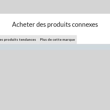
Acheter des produits connexes
les produits tendances
Plus de cette marque