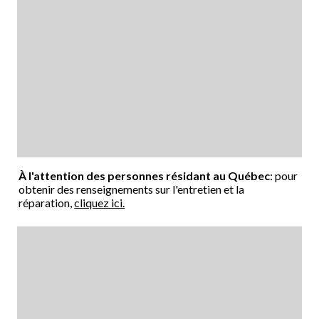
À l'attention des personnes résidant au Québec
: pour
obtenir des renseignements sur l'entretien et la
réparation,
cliquez ici.