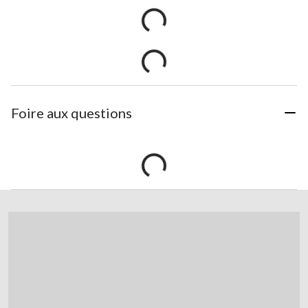
Foire aux questions