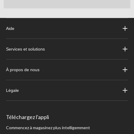
Aide
Services et solutions
À propos de nous
Légale
Téléchargez l'appli
Commencez à magasinez plus intelligemment