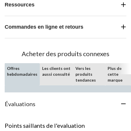
Ressources
Commandes en ligne et retours
Acheter des produits connexes
Offres
Les clients ont
Vers les
Plus de
hebdomadaires
aussi consulté
produits
cette
tendances
marque
Évaluations
Points saillants de l'evaluation