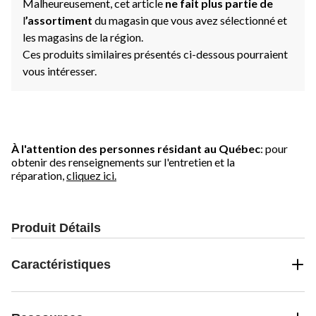
Malheureusement, cet article
ne fait plus partie de
l
’assortiment
du magasin que vous avez sélectionné et
les magasins de la région.
Ces produits similaires présentés ci-dessous pourraient
vous intéresser.
À l'attention des personnes résidant au Québec
: pour
obtenir des renseignements sur l'entretien et la
réparation,
cliquez ici.
Produit Détails
Caractéristiques