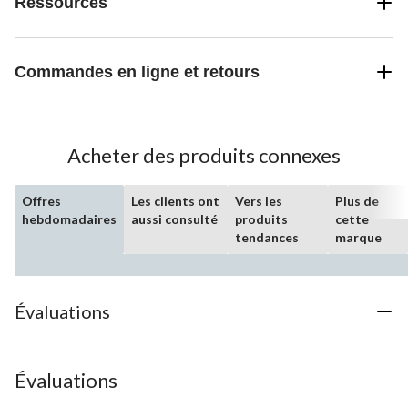
Ressources
Commandes en ligne et retours
Acheter des produits connexes
Offres
Les clients ont
Vers les
Plus de
hebdomadaires
aussi consulté
produits
cette
tendances
marque
Évaluations
Évaluations