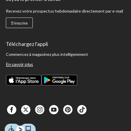
Recevez votre prospectus hebdomadaire directement par e-mail
S'inscrire
Téléchargez l'appli
Commencez à magasinez plus intelligemment
En savoir plus