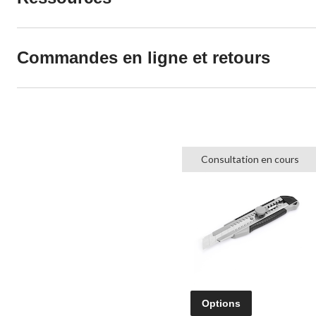
Commandes en ligne et retours
Consultation en cours
Options