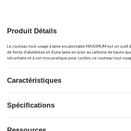
Produit Détails
Le couteau tout usage à lame escamotable MAXIMUM est un outil de c
de fonte d'aluminium et d'une lame en acier au carbone de haute qua
sécuritaire et à son trou pratique pour cordon, ce couteau tout usage
Caractéristiques
Spécifications
Ressources