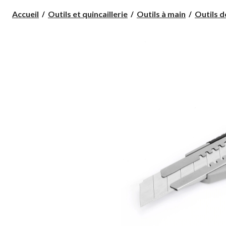
Accueil
Outils et quincaillerie
Outils à main
Outils 