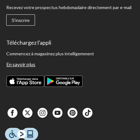
Recevez votre prospectus hebdomadaire directement par e-mail
S'inscrire
Téléchargez l'appli
Commencez à magasinez plus intelligemment
En savoir plus