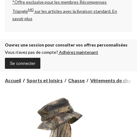
*Offre exclusive pour les membres Récompenses
MD
Triangle
sur les articles avec la livraison standard.
En
savoir plus
Ouvrez une session pour consulter vos offres personnalisées
Vous n’avez pas de compte?
Adhérez maintenant
Se connecter
Accueil
Sports et loisirs
Chasse
Vêtements de chass