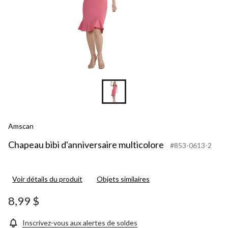
Amscan
Chapeau bibi d'anniversaire multicolore
#853-0613-2
Voir détails du produit
Objets similaires
8,99 $
Inscrivez-vous aux alertes de soldes