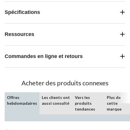
Spécifications
Ressources
Commandes en ligne et retours
Acheter des produits connexes
Offres
Les clients ont
Vers les
Plus de
hebdomadaires
aussi consulté
produits
cette
tendances
marque