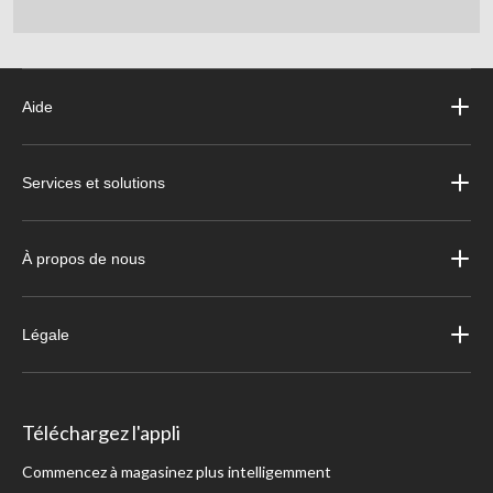
Aide
Services et solutions
À propos de nous
Légale
Téléchargez l'appli
Commencez à magasinez plus intelligemment