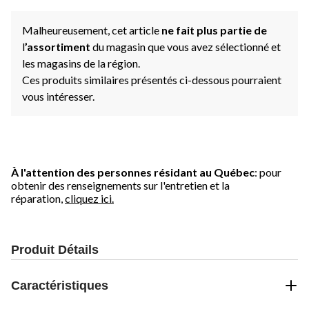
Malheureusement, cet article
ne fait plus partie de
l
’assortiment
du magasin que vous avez sélectionné et
les magasins de la région.
Ces produits similaires présentés ci-dessous pourraient
vous intéresser.
À l'attention des personnes résidant au Québec
: pour
obtenir des renseignements sur l'entretien et la
réparation,
cliquez ici.
Produit Détails
Caractéristiques