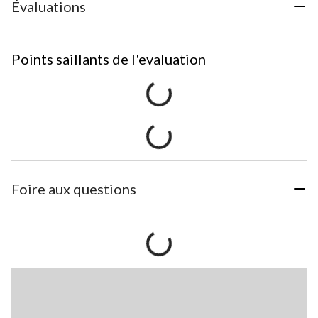
Évaluations
Points saillants de l'evaluation
Foire aux questions