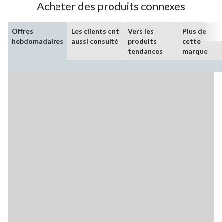
Acheter des produits connexes
Offres
Les clients ont
Vers les
Plus de
hebdomadaires
aussi consulté
produits
cette
tendances
marque