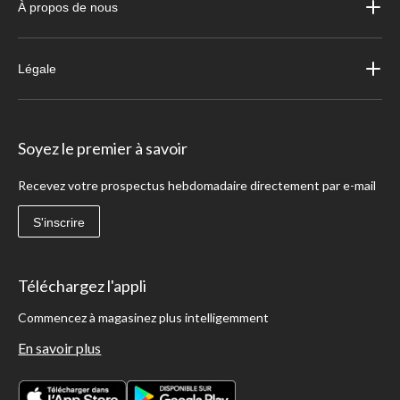
À propos de nous
Légale
Soyez le premier à savoir
Recevez votre prospectus hebdomadaire directement par e-mail
S'inscrire
Téléchargez l'appli
Commencez à magasinez plus intelligemment
En savoir plus