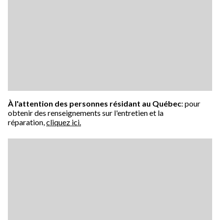
À l'attention des personnes résidant au Québec
: pour
obtenir des renseignements sur l'entretien et la
réparation,
cliquez ici.