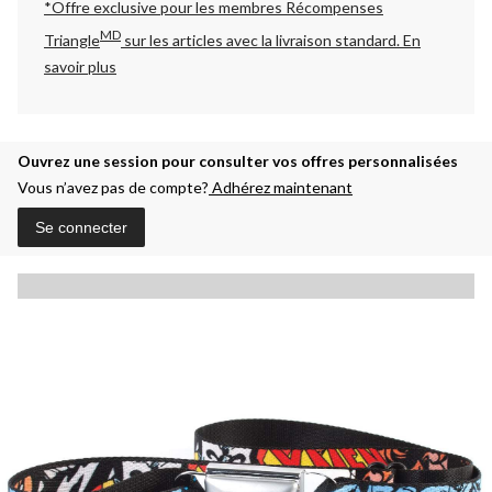
*Offre exclusive pour les membres Récompenses
MD
Triangle
sur les articles avec la livraison standard.
En
savoir plus
Ouvrez une session pour consulter vos offres personnalisées
Vous n’avez pas de compte?
Adhérez maintenant
Se connecter