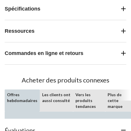
Spécifications
Ressources
Commandes en ligne et retours
Acheter des produits connexes
Offres
Les clients ont
Vers les
Plus de
hebdomadaires
aussi consulté
produits
cette
tendances
marque
Évaluations