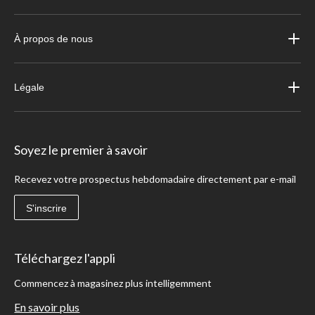
À propos de nous
Légale
Soyez le premier à savoir
Recevez votre prospectus hebdomadaire directement par e-mail
S'inscrire
Téléchargez l'appli
Commencez à magasinez plus intelligemment
En savoir plus