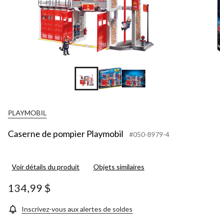
PLAYMOBIL
Caserne de pompier Playmobil
#050-8979-4
Voir détails du produit
Objets similaires
134,99 $
Inscrivez-vous aux alertes de soldes