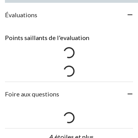
Évaluations
Points saillants de l'evaluation
Foire aux questions
4 étoiles et plus