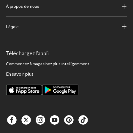
À propos de nous
Légale
Téléchargez l'appli
Commencez à magasinez plus intelligemment
En savoir plus