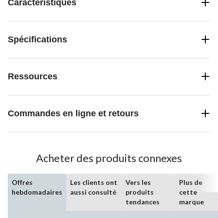
Caractéristiques
Spécifications
Ressources
Commandes en ligne et retours
Acheter des produits connexes
Offres
Les clients ont
Vers les
Plus de
hebdomadaires
aussi consulté
produits
cette
tendances
marque