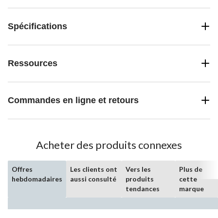
Spécifications
Ressources
Commandes en ligne et retours
Acheter des produits connexes
Offres
Les clients ont
Vers les
Plus de
hebdomadaires
aussi consulté
produits
cette
tendances
marque