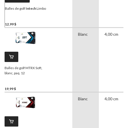
Balles de golf
Intech
Limbo
12,99 $
Blanc
4,00 cm
Balles de golf MTRX Soft,
blanc, paq. 12
19,99 $
Blanc
4,00 cm