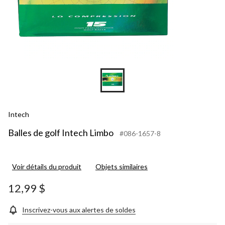
Intech
Balles de golf Intech Limbo
#086-1657-8
Voir détails du produit
Objets similaires
12,99 $
Inscrivez-vous aux alertes de soldes