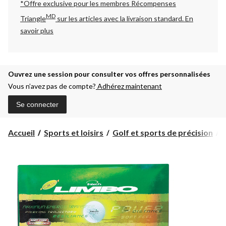
*Offre exclusive pour les membres Récompenses
MD
Triangle
sur les articles avec la livraison standard.
En
savoir plus
Ouvrez une session pour consulter vos offres personnalisées
Vous n’avez pas de compte?
Adhérez maintenant
Se connecter
Accueil
Sports et loisirs
Golf et sports de précision