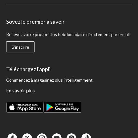
Soyez le premier à savoir
Recevez votre prospectus hebdomadaire directement par e-mail
S'inscrire
Téléchargez l'appli
Commencez à magasinez plus intelligemment
En savoir plus