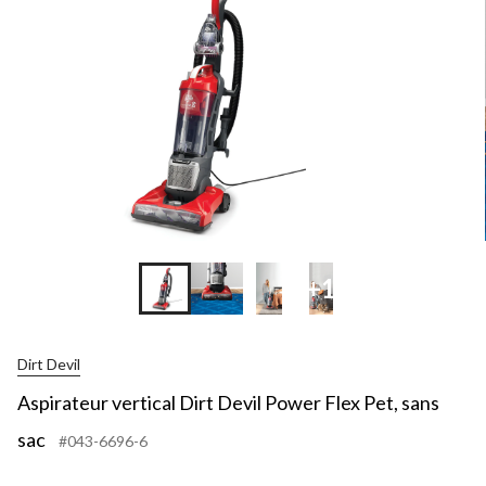
+1
Dirt Devil
Aspirateur vertical Dirt Devil Power Flex Pet, sans
sac
#043-6696-6