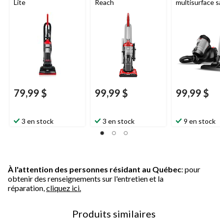
Lite
Reach
multisurface s
79,99 $
99,99 $
99,99 $
3 en stock
3 en stock
9 en stock
À l'attention des personnes résidant au Québec
: pour
obtenir des renseignements sur l'entretien et la
réparation,
cliquez ici.
Produits similaires