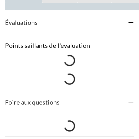
Évaluations
Points saillants de l'evaluation
Foire aux questions