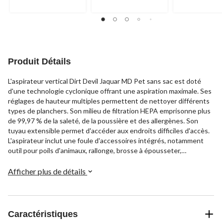
Produit Détails
L'aspirateur vertical Dirt Devil Jaquar MD Pet sans sac est doté
d'une technologie cyclonique offrant une aspiration maximale. Ses
réglages de hauteur multiples permettent de nettoyer différents
types de planchers. Son milieu de filtration HEPA emprisonne plus
de 99,97 % de la saleté, de la poussière et des allergènes. Son
tuyau extensible permet d'accéder aux endroits difficiles d'accès.
L'aspirateur inclut une foule d'accessoires intégrés, notamment
outil pour poils d'animaux, rallonge, brosse à épousseter,
accessoire turbo et suceur plat.
Afficher plus de détails
Caractéristiques