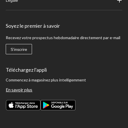
Légale
Soyez le premier à savoir
Recevez votre prospectus hebdomadaire directement par e-mail
S'inscrire
Téléchargez l'appli
Commencez à magasinez plus intelligemment
En savoir plus