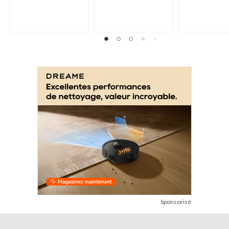
Sponsorisé