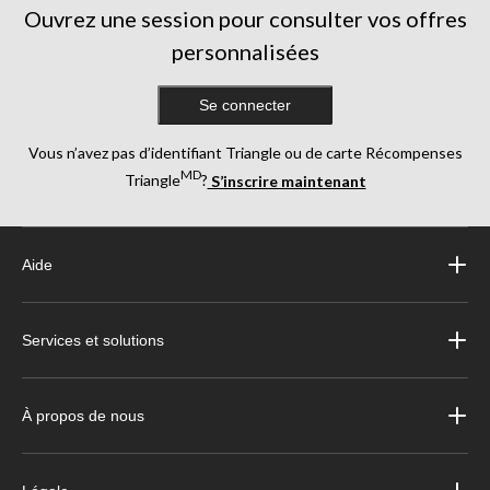
Ouvrez une session pour consulter vos offres
personnalisées
Se connecter
Vous n’avez pas d’identifiant Triangle ou de carte Récompenses
MD
Triangle
?
S’inscrire maintenant
Aide
Services et solutions
À propos de nous