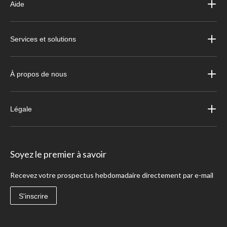
Aide
Services et solutions
À propos de nous
Légale
Soyez le premier à savoir
Recevez votre prospectus hebdomadaire directement par e-mail
S'inscrire