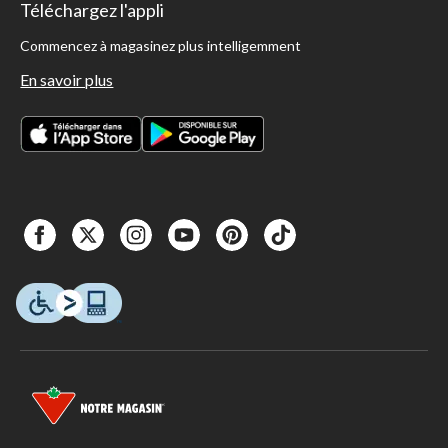
Téléchargez l'appli
Commencez à magasinez plus intelligemment
En savoir plus