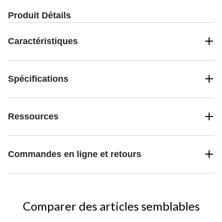
Produit Détails
Caractéristiques
Spécifications
Ressources
Commandes en ligne et retours
Comparer des articles semblables