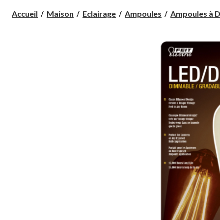
Accueil
Maison
Eclairage
Ampoules
Ampoules à 