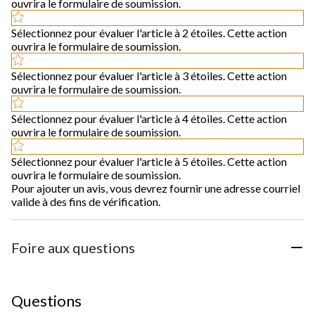
ouvrira le formulaire de soumission.
Sélectionnez pour évaluer l'article à 2 étoiles. Cette action
ouvrira le formulaire de soumission.
Sélectionnez pour évaluer l'article à 3 étoiles. Cette action
ouvrira le formulaire de soumission.
Sélectionnez pour évaluer l'article à 4 étoiles. Cette action
ouvrira le formulaire de soumission.
Sélectionnez pour évaluer l'article à 5 étoiles. Cette action
ouvrira le formulaire de soumission.
Pour ajouter un avis, vous devrez fournir une adresse courriel
valide à des fins de vérification.
Foire aux questions
Questions