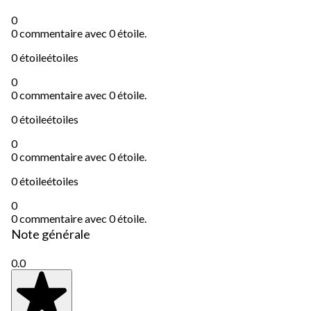
0
0 commentaire avec 0 étoile.
0 étoile
étoiles
0
0 commentaire avec 0 étoile.
0 étoile
étoiles
0
0 commentaire avec 0 étoile.
0 étoile
étoiles
0
0 commentaire avec 0 étoile.
Note générale
0.0