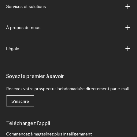
Services et solutions
À propos de nous
Légale
Soyez le premier à savoir
Recevez votre prospectus hebdomadaire directement par e-mail
S'inscrire
Téléchargez l'appli
Commencez à magasinez plus intelligemment