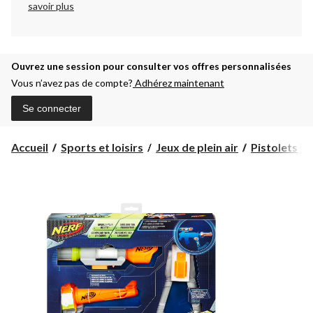
savoir plus
Ouvrez une session pour consulter vos offres personnalisées
Vous n’avez pas de compte?
Adhérez maintenant
Se connecter
Accueil
Sports et loisirs
Jeux de plein air
Pistolets jo