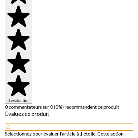
0 évaluation
0 commentateurs sur 0 (0%) recommandent ce produit
Évaluez ce produit
Sélectionnez pour évaluer l'article à 1 étoile. Cette action