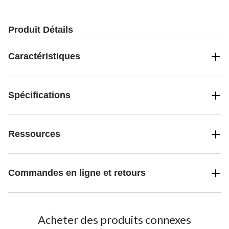
Produit Détails
Caractéristiques
Spécifications
Ressources
Commandes en ligne et retours
Acheter des produits connexes