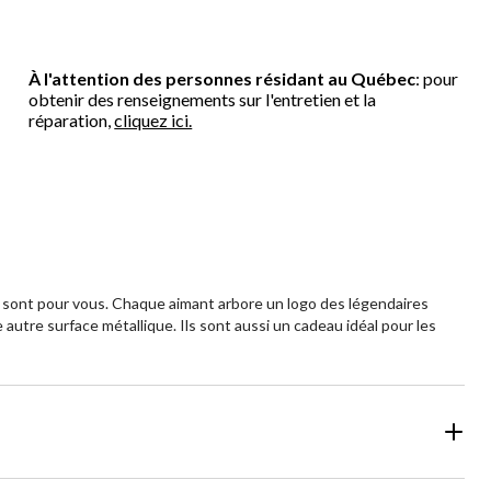
À l'attention des personnes résidant au Québec
: pour
obtenir des renseignements sur l'entretien et la
réparation,
cliquez ici.
FL sont pour vous. Chaque aimant arbore un logo des légendaires
 autre surface métallique. Ils sont aussi un cadeau idéal pour les