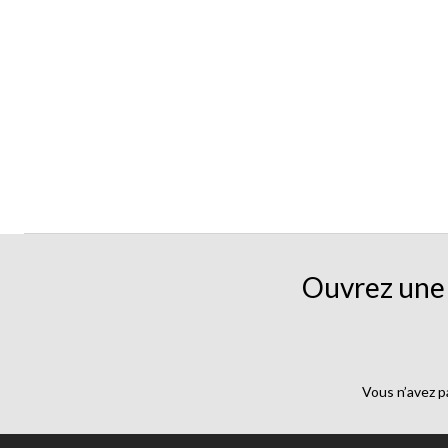
Ouvrez une 
Vous n’avez p