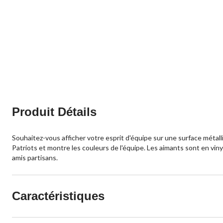
Produit Détails
Souhaitez-vous afficher votre esprit d'équipe sur une surface métal
Patriots et montre les couleurs de l'équipe. Les aimants sont en viny
amis partisans.
Caractéristiques