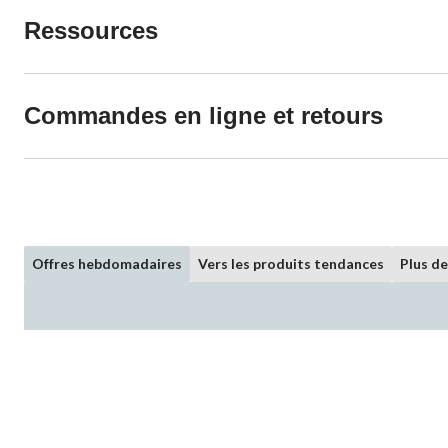
Ressources
Commandes en ligne et retours
Offres hebdomadaires
Vers les produits tendances
Plus d