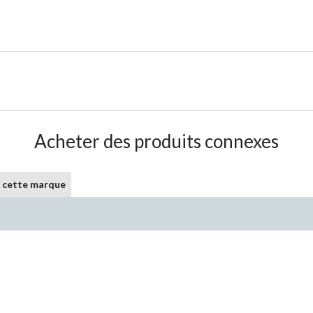
Acheter des produits connexes
e cette marque