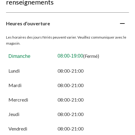
renseignements
Heures d’ouverture
Les horaires des jours fériés peuvent varier. Veuillez communiquer avec le
magasin.
(Fermé)
08:00-19:00
Dimanche
Lundi
08:00-21:00
Mardi
08:00-21:00
Mercredi
08:00-21:00
Jeudi
08:00-21:00
Vendredi
08:00-21:00