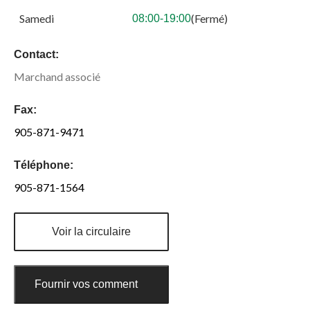
Samedi
(Fermé)
08:00-19:00
Contact:
Marchand associé
Fax:
905-871-9471
Téléphone:
905-871-1564
Voir la circulaire
Fournir vos commentaires