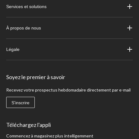
Services et solutions
À propos de nous
Légale
Soyez le premier à savoir
Recevez votre prospectus hebdomadaire directement par e-mail
S'inscrire
Téléchargez l'appli
Commencez à magasinez plus intelligemment