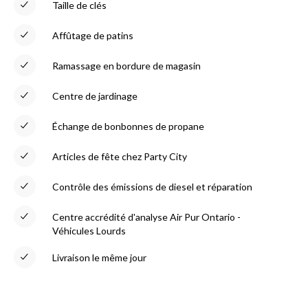
Taille de clés
Affûtage de patins
Ramassage en bordure de magasin
Centre de jardinage
Échange de bonbonnes de propane
Articles de fête chez Party City
Contrôle des émissions de diesel et réparation
Centre accrédité d'analyse Air Pur Ontario -
Véhicules Lourds
Livraison le même jour