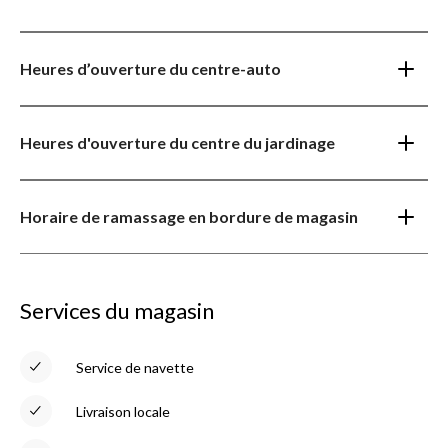
Heures d’ouverture du centre-auto
Heures d'ouverture du centre du jardinage
Horaire de ramassage en bordure de magasin
Services du magasin
Service de navette
Livraison locale