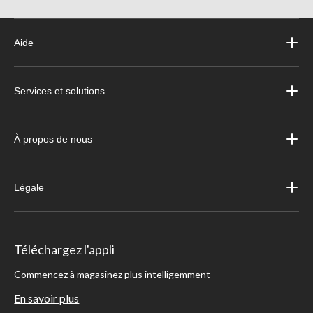
Aide
Services et solutions
À propos de nous
Légale
Téléchargez l'appli
Commencez à magasinez plus intelligemment
En savoir plus