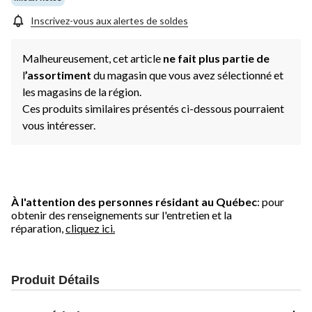
Inscrivez-vous aux alertes de soldes
Malheureusement, cet article
ne fait plus partie de
l
’assortiment
du magasin que vous avez sélectionné et
les magasins de la région.
Ces produits similaires présentés ci-dessous pourraient
vous intéresser.
À l'attention des personnes résidant au Québec
: pour
obtenir des renseignements sur l'entretien et la
réparation,
cliquez ici.
Produit Détails