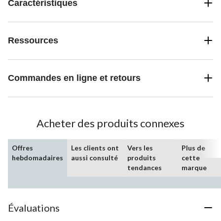
Caractéristiques
Ressources
Commandes en ligne et retours
Acheter des produits connexes
Offres
Les clients ont
Vers les
Plus de
hebdomadaires
aussi consulté
produits
cette
tendances
marque
Évaluations