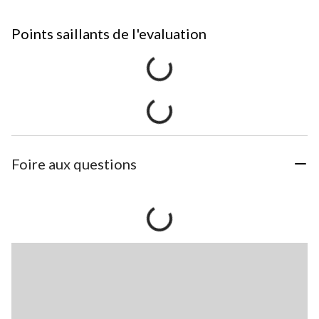
Points saillants de l'evaluation
Foire aux questions