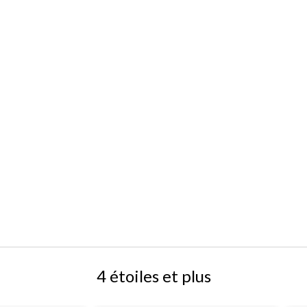
4 étoiles et plus