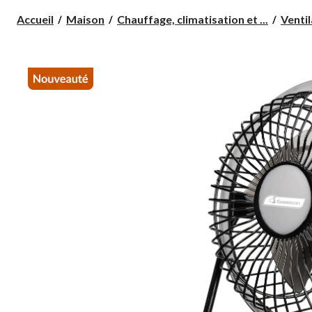
Accueil
Maison
Chauffage, climatisation et ...
Ventil