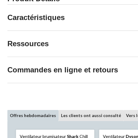
Caractéristiques
Ressources
Commandes en ligne et retours
Offres hebdomadaires
Les clients ont aussi consulté
Vers 
Ventilateur brumisateur
Shark
Chill
Ventilateur
Dyso