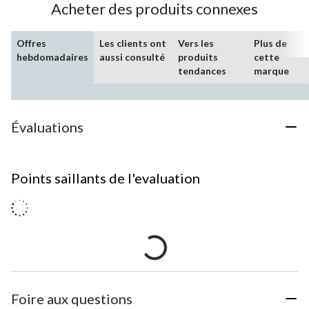
Acheter des produits connexes
Offres
Les clients ont
Vers les
Plus de
hebdomadaires
aussi consulté
produits
cette
tendances
marque
Évaluations
Points saillants de l'evaluation
Foire aux questions