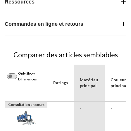
Ressources
Commandes en ligne et retours
Comparer des articles semblables
Only Show
Differences
Matériau
Couleur
Ratings
principal
principale
Consultation en cours
-
-