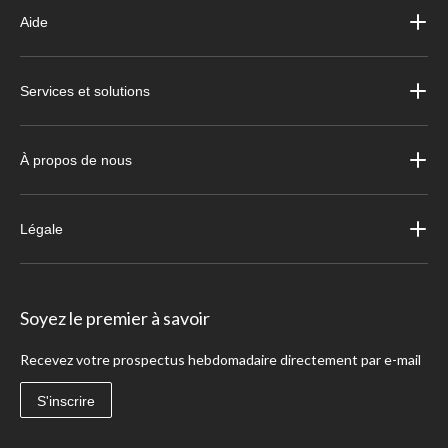
Aide
Services et solutions
À propos de nous
Légale
Soyez le premier à savoir
Recevez votre prospectus hebdomadaire directement par e-mail
S'inscrire