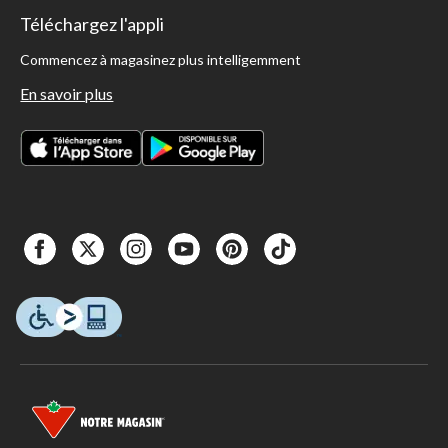
Téléchargez l'appli
Commencez à magasinez plus intelligemment
En savoir plus