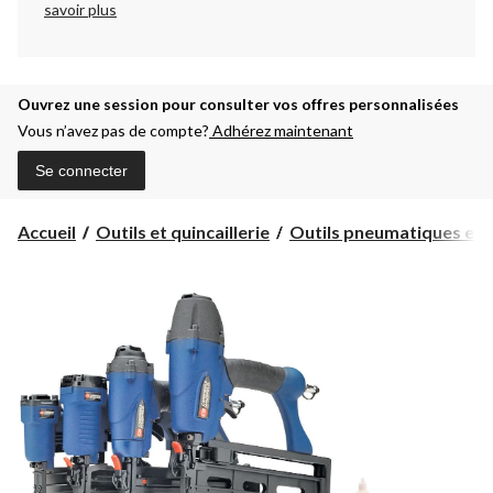
savoir plus
Ouvrez une session pour consulter vos offres personnalisées
Vous n’avez pas de compte?
Adhérez maintenant
Se connecter
Accueil
Outils et quincaillerie
Outils pneumatiques et c