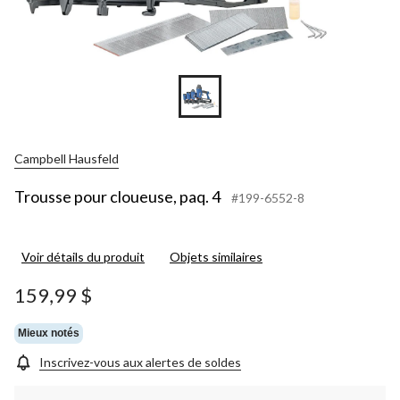
Campbell Hausfeld
Trousse pour cloueuse, paq. 4
#199-6552-8
Voir détails du produit
Objets similaires
159,99 $
Mieux notés
Inscrivez-vous aux alertes de soldes