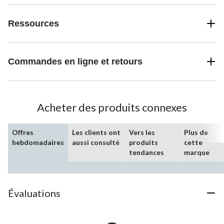
Ressources
Commandes en ligne et retours
Acheter des produits connexes
Offres
Les clients ont
Vers les
Plus de
hebdomadaires
aussi consulté
produits
cette
tendances
marque
Évaluations