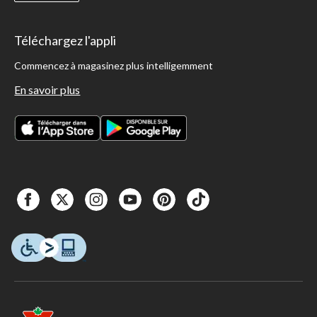
Téléchargez l'appli
Commencez à magasinez plus intelligemment
En savoir plus