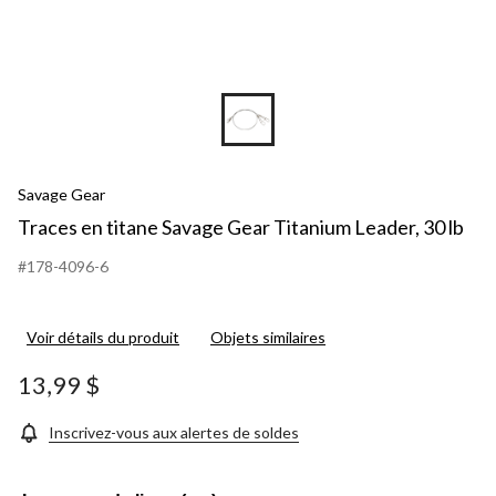
Savage Gear
Traces en titane Savage Gear Titanium Leader, 30 lb
#178-4096-6
Voir détails du produit
Objets similaires
13,99 $
Inscrivez-vous aux alertes de soldes