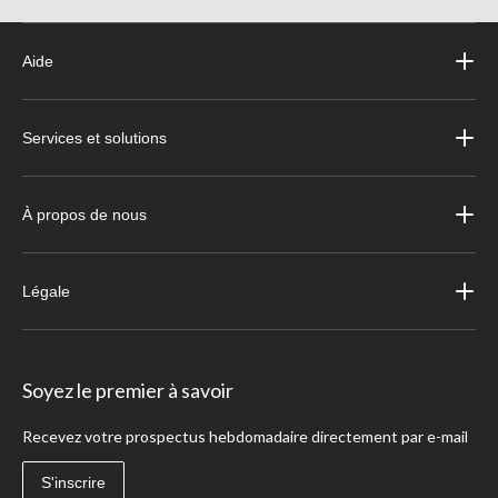
Aide
Services et solutions
À propos de nous
Légale
Soyez le premier à savoir
Recevez votre prospectus hebdomadaire directement par e-mail
S'inscrire