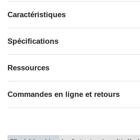
Caractéristiques
Spécifications
Ressources
Commandes en ligne et retours