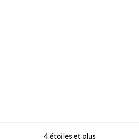
4 étoiles et plus