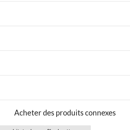
Acheter des produits connexes