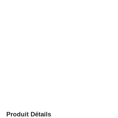
Produit Détails