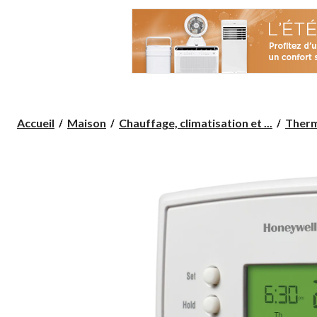
Accueil
Maison
Chauffage, climatisation et ...
Therm