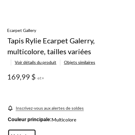
Ecarpet Gallery
Tapis Rylie Ecarpet Galerry,
multicolore, tailles variées
Voir détails du produit
Objets similaires
169,99 $
et+
Inscrivez-vous aux alertes de soldes
Multicolore
Couleur principale: