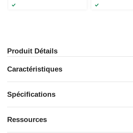
Produit Détails
Caractéristiques
Spécifications
Ressources