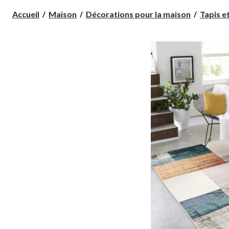
Accueil
Maison
Décorations pour la maison
Tapis e