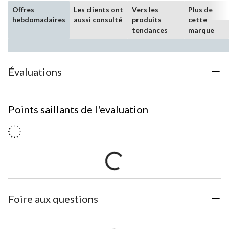
Offres
Les clients ont
Vers les
Plus de
hebdomadaires
aussi consulté
produits
cette
tendances
marque
Évaluations
Points saillants de l'evaluation
Foire aux questions