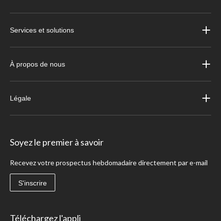
Services et solutions
À propos de nous
Légale
Soyez le premier à savoir
Recevez votre prospectus hebdomadaire directement par e-mail
S'inscrire
Téléchargez l'appli