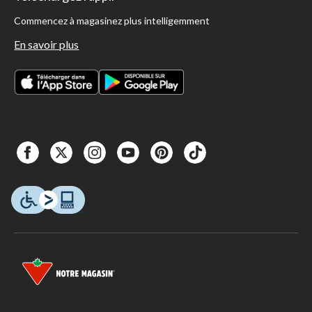
Commencez à magasinez plus intelligemment
En savoir plus