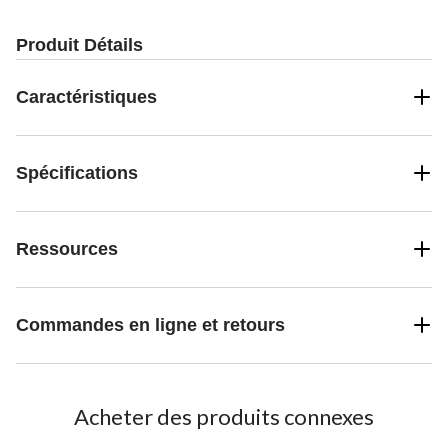
Produit Détails
Caractéristiques
Spécifications
Ressources
Commandes en ligne et retours
Acheter des produits connexes