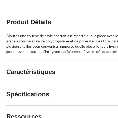
Produit Détails
Ajoutez une touche de style abstrait à n'importe quelle pièce avec l
grâce à son mélange de polypropylène et de polyester. Les tons de g
plusieurs tailles pour convenir à n'importe quelle pièce, le tapis Ev
jour nouveau, tout en s'intégrant parfaitement à votre décor actuel.
Caractéristiques
Spécifications
Ressources