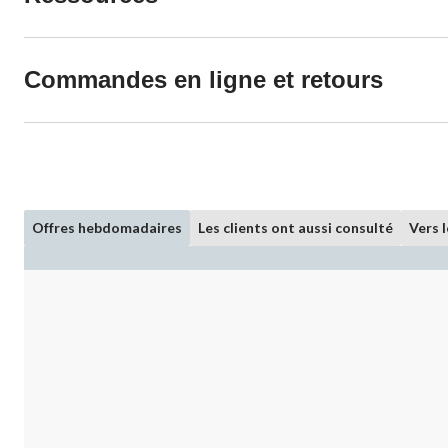
Commandes en ligne et retours
Offres hebdomadaires
Les clients ont aussi consulté
Vers 