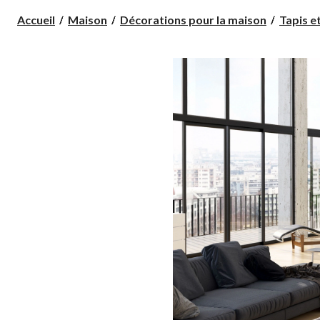
Accueil
Maison
Décorations pour la maison
Tapis e