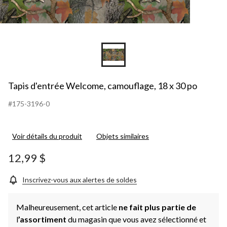
Tapis d'entrée Welcome, camouflage, 18 x 30 po
#175-3196-0
Voir détails du produit
Objets similaires
12,99 $
Inscrivez-vous aux alertes de soldes
Malheureusement, cet article
ne fait plus partie de
l
’assortiment
du magasin que vous avez sélectionné et