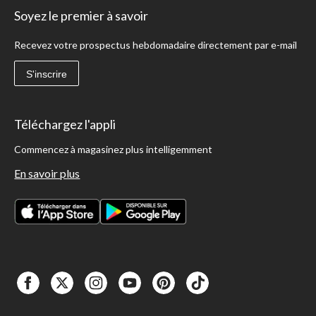
Soyez le premier à savoir
Recevez votre prospectus hebdomadaire directement par e-mail
S'inscrire
Téléchargez l'appli
Commencez à magasinez plus intelligemment
En savoir plus