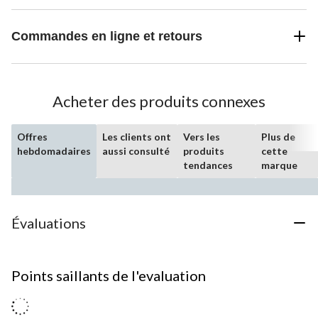
Commandes en ligne et retours
Acheter des produits connexes
Offres
Les clients ont
Vers les
Plus de
hebdomadaires
aussi consulté
produits
cette
tendances
marque
Évaluations
Points saillants de l'evaluation