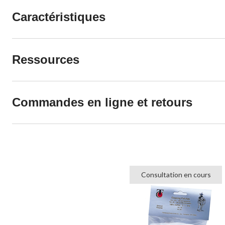
Caractéristiques
Ressources
Commandes en ligne et retours
Consultation en cours