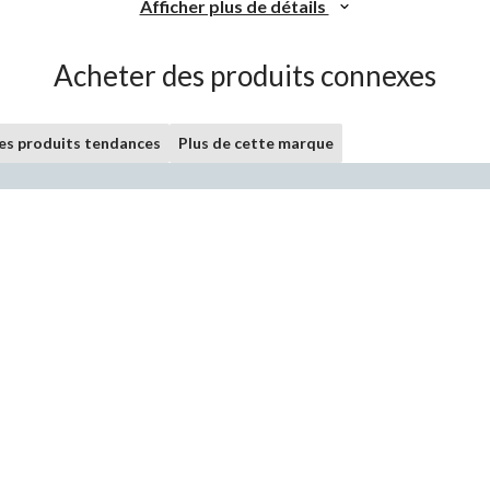
Afficher plus de détails
Acheter des produits connexes
les produits tendances
Plus de cette marque