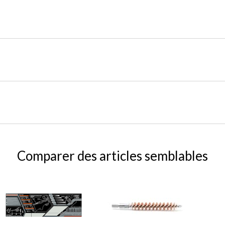
Comparer des articles semblables