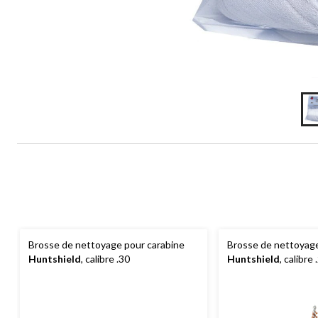
Brosse de nettoyage pour carabine
Brosse de nettoyage
Huntshield
, calibre .30
Huntshield
, calibre 