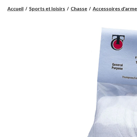
Accueil
Sports et loisirs
Chasse
Accessoires d'arme