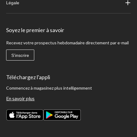
Légale
Soyez le premier à savoir
Recevez votre prospectus hebdomadaire directement par e-mail
S'inscrire
Téléchargez l'appli
Commencez à magasinez plus intelligemment
En savoir plus