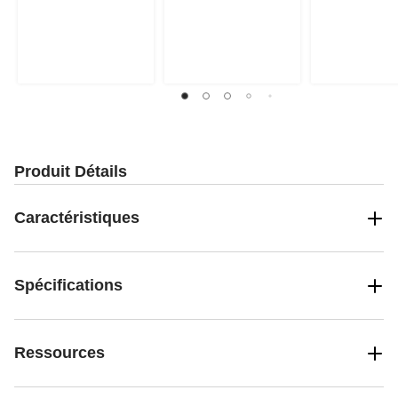
Produit Détails
Caractéristiques
Spécifications
Ressources