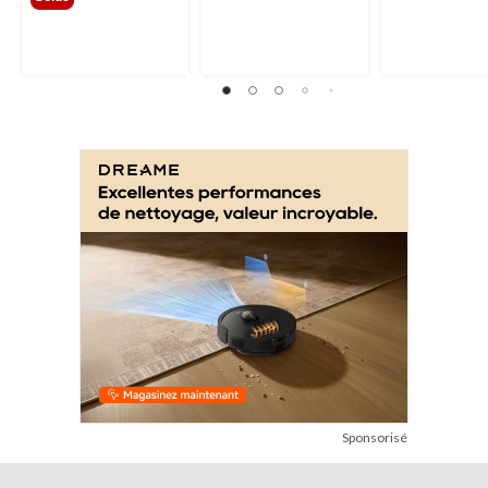
Sponsorisé