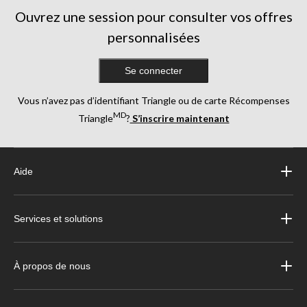
Ouvrez une session pour consulter vos offres
personnalisées
Se connecter
Vous n’avez pas d’identifiant Triangle ou de carte Récompenses
MD
Triangle
?
S’inscrire maintenant
Aide
Services et solutions
À propos de nous