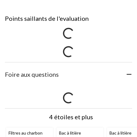
Points saillants de l'evaluation
Foire aux questions
4 étoiles et plus
Filtres au charbon
Bac à litière
Bac à litière