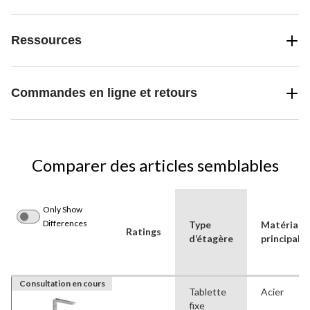
Ressources
Commandes en ligne et retours
Comparer des articles semblables
Only Show
Differences
Type
Matériau
Ratings
d’étagère
principal
Consultation en cours
Tablette
Acier
fixe