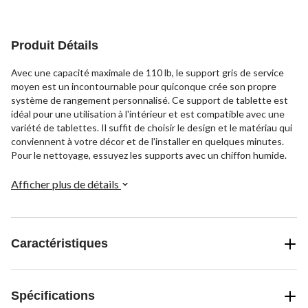
Produit Détails
Avec une capacité maximale de 110 lb, le support gris de service
moyen est un incontournable pour quiconque crée son propre
système de rangement personnalisé. Ce support de tablette est
idéal pour une utilisation à l'intérieur et est compatible avec une
variété de tablettes. Il suffit de choisir le design et le matériau qui
conviennent à votre décor et de l'installer en quelques minutes.
Pour le nettoyage, essuyez les supports avec un chiffon humide.
Afficher plus de détails
Caractéristiques
Spécifications