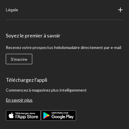
Légale
Soyez le premier à savoir
Recevez votre prospectus hebdomadaire directement par e-mail
S'inscrire
Téléchargez l'appli
Commencez à magasinez plus intelligemment
En savoir plus