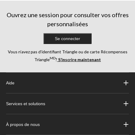
Ouvrez une session pour consulter vos offres
personnalisées
Se connecter
Vous n’avez pas d’identifiant Triangle ou de carte Récompenses
MD
Triangle
?
S’inscrire maintenant
Aide
Services et solutions
À propos de nous