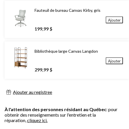
Fauteuil de bureau Canvas Kirby, gris
Ajouter
199,99 $
Bibliothèque large Canvas Langdon
Ajouter
299,99 $
Ajouter au registree
À l'attention des personnes résidant au Québec
: pour
obtenir des renseignements sur l'entretien et la
réparation,
cliquez ici.