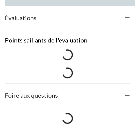
Évaluations
Points saillants de l'evaluation
Foire aux questions